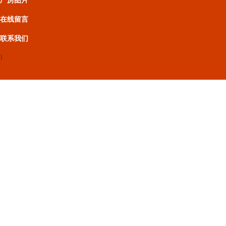
厂房图片
在线留言
联系我们
}