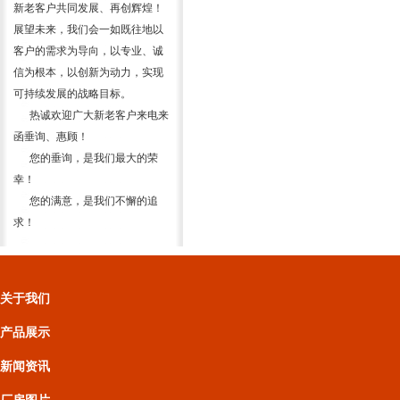
新老客户共同发展、再创辉煌！
展望未来，我们会一如既往地以
客户的需求为导向，以专业、诚
信为根本，以创新为动力，实现
可持续发展的战略目标。
热诚欢迎广大新老客户来电来
函垂询、惠顾！
您的垂询，是我们最大的荣
幸！
您的满意，是我们不懈的追
求！
关于我们
产品展示
新闻资讯