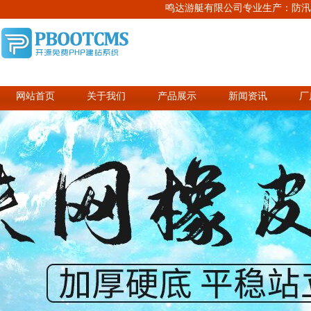
鸣达游艇有限公司专业生产：防汛
网站首页
关于我们
产品展示
新闻资讯
厂